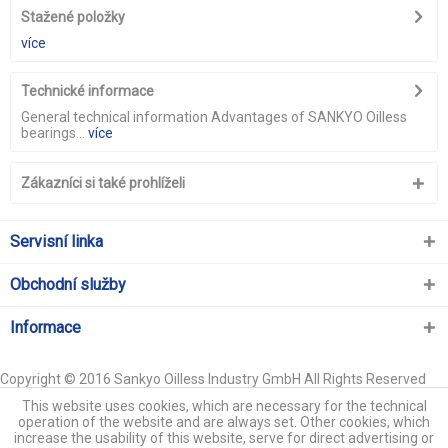
Stažené položky
více
Technické informace
General technical information Advantages of SANKYO Oilless
bearings...
více
Zákazníci si také prohlíželi
Servisní linka
Obchodní služby
Informace
Copyright © 2016 Sankyo Oilless Industry GmbH All Rights Reserved
This website uses cookies, which are necessary for the technical
operation of the website and are always set. Other cookies, which
increase the usability of this website, serve for direct advertising or