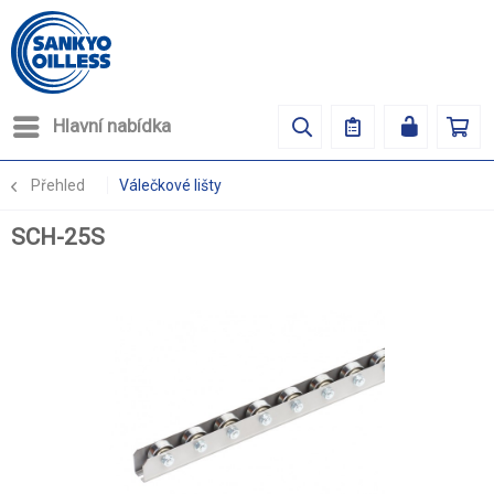
Hlavní nabídka
Přehled
Válečkové lišty
SCH-25S