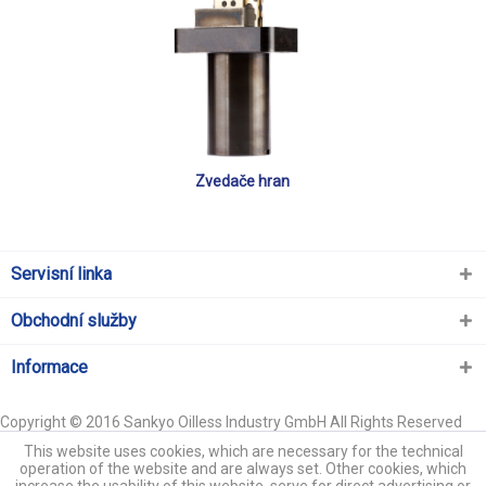
Zvedače hran
Servisní linka
Obchodní služby
Informace
Copyright © 2016 Sankyo Oilless Industry GmbH All Rights Reserved
This website uses cookies, which are necessary for the technical
operation of the website and are always set. Other cookies, which