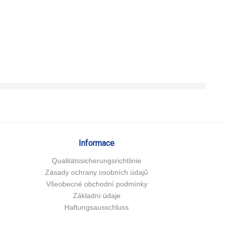
Informace
Qualitätssicherungsrichtlinie
Zásady ochrany osobních údajů
Všeobecné obchodní podmínky
Základní údaje
Haftungsausschluss