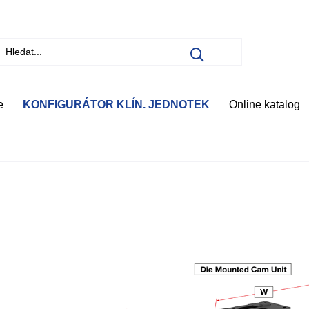
e
KONFIGURÁTOR KLÍN. JEDNOTEK
Online katalog