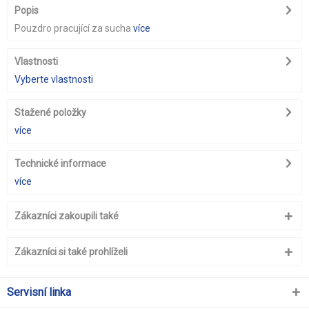
Popis
Pouzdro pracující za sucha
více
Vlastnosti
Vyberte vlastnosti
Stažené položky
více
Technické informace
více
Zákazníci zakoupili také
Zákazníci si také prohlíželi
Servisní linka