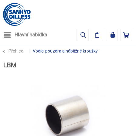
Hlavní nabídka
Přehled
Vodící pouzdra a náběžné kroužky
LBM