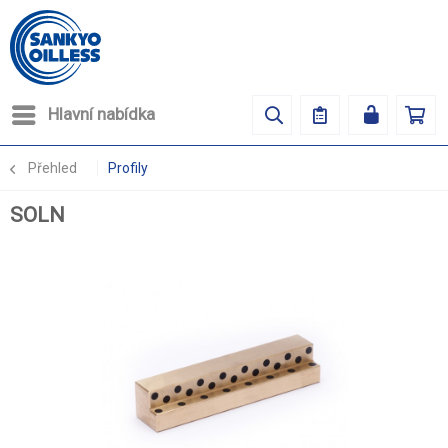
Hlavní nabídka
Přehled
Profily
SOLN