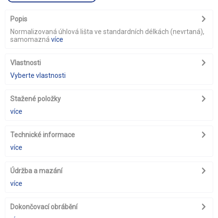
Popis
Normalizovaná úhlová lišta ve standardních délkách (nevrtaná),
samomazná
více
Vlastnosti
Vyberte vlastnosti
Stažené položky
více
Technické informace
více
Údržba a mazání
více
Dokončovací obrábění