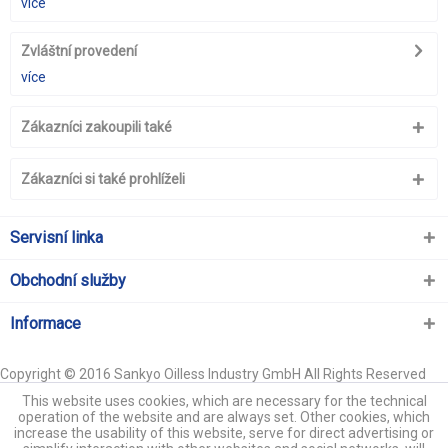
více
Zvláštní provedení
více
Zákazníci zakoupili také
Zákazníci si také prohlíželi
Servisní linka
Obchodní služby
Informace
Copyright © 2016 Sankyo Oilless Industry GmbH All Rights Reserved
This website uses cookies, which are necessary for the technical
operation of the website and are always set. Other cookies, which
increase the usability of this website, serve for direct advertising or