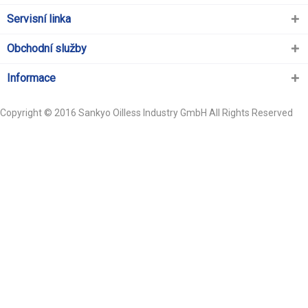
Servisní linka
Obchodní služby
Informace
Copyright © 2016 Sankyo Oilless Industry GmbH All Rights Reserved