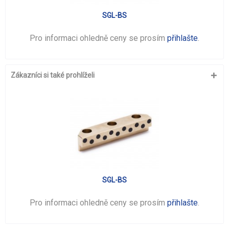
SGL-BS
Pro informaci ohledně ceny se prosím
přihlašte
.
Zákazníci si také prohlíželi
SGL-BS
Pro informaci ohledně ceny se prosím
přihlašte
.