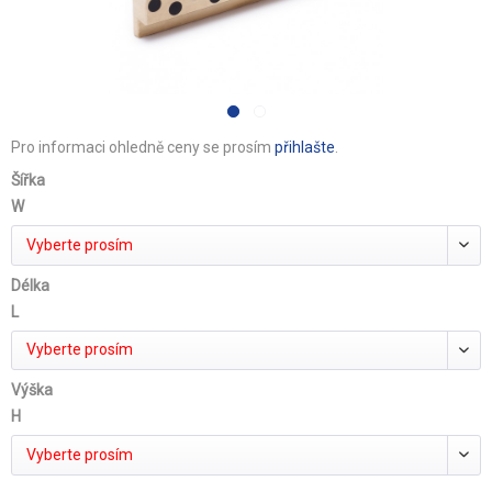
Pro informaci ohledně ceny se prosím
přihlašte
.
Šířka
W
Vyberte prosím
Délka
L
Vyberte prosím
Výška
H
Vyberte prosím