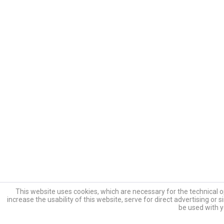
This website uses cookies, which are necessary for the technical o
increase the usability of this website, serve for direct advertising or 
be used with y