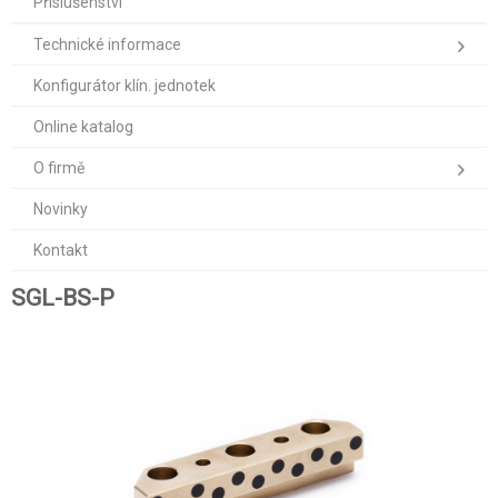
Příslušenství
Technické informace
Konfigurátor klín. jednotek
Online katalog
O firmě
Novinky
Kontakt
SGL-BS-P