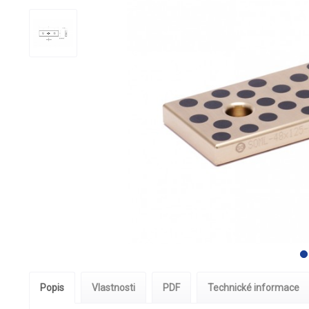
Popis
Vlastnosti
PDF
Technické informace