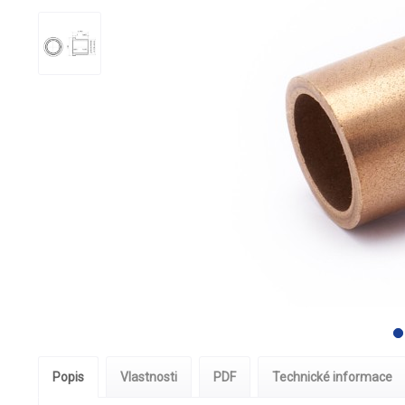
Popis
Vlastnosti
PDF
Technické informace