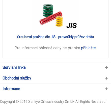
Šroubová pružina dle JIS - pravoúhlý průřez drátu
Pro informaci ohledně ceny se prosím
přihlašte
.
Servisní linka
Obchodní služby
Informace
Copyright © 2016 Sankyo Oilless Industry GmbH All Rights Reserved