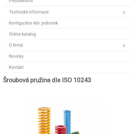
Příslušenství
Technické informace
Konfigurátor klín. jednotek
Online katalog
O firmě
Novinky
Kontakt
Šroubová pružina dle ISO 10243