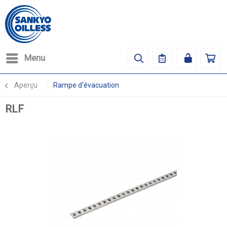
Menu
Aperçu
Rampe d'évacuation
RLF