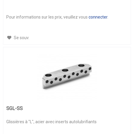
Pour informations sur les prix, veuillez vous
connecter
.
Se souv.
SGL-SS
Glissières à "L", acier avec inserts autolubrifiants