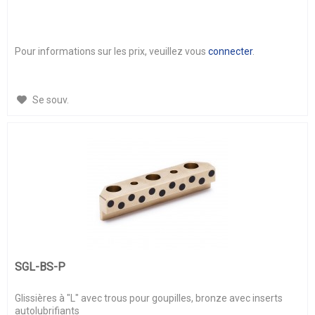
Pour informations sur les prix, veuillez vous
connecter
.
Se souv.
SGL-BS-P
Glissières à "L" avec trous pour goupilles, bronze avec inserts
autolubrifiants