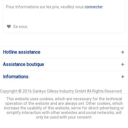
Pour informations sur les prix, veuillez vous
connecter
.
Se souv.
Hotline assistance
Assistance boutique
Informations
Copyright © 2016 Sankyo Oilless Industry GmbH All Rights Reserved
This website uses cookies, which are necessary for the technical
operation of the website and are always set. Other cookies, which
increase the usability of this website, serve for direct advertising or
simplify interaction with other websites and social networks, will
only be used with your consent.