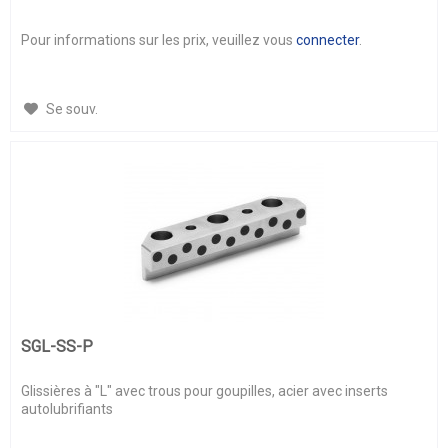
Pour informations sur les prix, veuillez vous
connecter
.
Se souv.
SGL-SS-P
Glissières à "L" avec trous pour goupilles, acier avec inserts
autolubrifiants