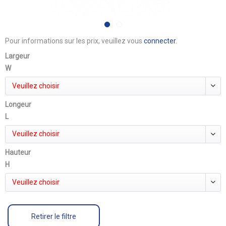
Pour informations sur les prix, veuillez vous
connecter
.
Largeur
W
Veuillez choisir
Longeur
L
Veuillez choisir
Hauteur
H
Veuillez choisir
Retirer le filtre