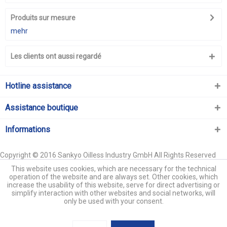
Produits sur mesure
mehr
Les clients ont aussi regardé
Hotline assistance
Assistance boutique
Informations
Copyright © 2016 Sankyo Oilless Industry GmbH All Rights Reserved
This website uses cookies, which are necessary for the technical
operation of the website and are always set. Other cookies, which
increase the usability of this website, serve for direct advertising or
simplify interaction with other websites and social networks, will
only be used with your consent.