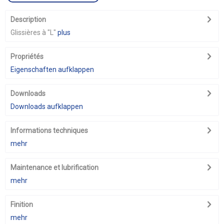
Description
Glissières à "L"
plus
Propriétés
Eigenschaften aufklappen
Downloads
Downloads aufklappen
Informations techniques
mehr
Maintenance et lubrification
mehr
Finition
mehr