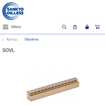
Menu
Aperçu
Glissières
SOVL