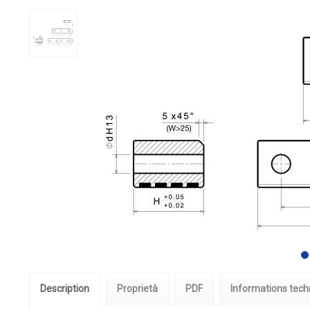
Description
Proprietà
PDF
Informations tech