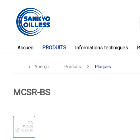
Accueil
PRODUITS
Informations techniques
R
Aperçu
Produits
Plaques
MCSR-BS