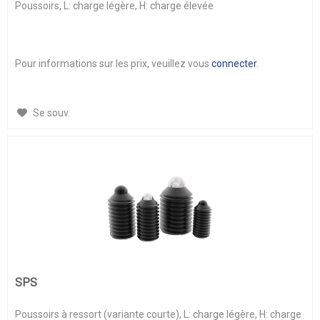
Poussoirs, L: charge légère, H: charge élevée
Pour informations sur les prix, veuillez vous
connecter
.
Se souv.
SPS
Poussoirs à ressort (variante courte), L: charge légère, H: charge