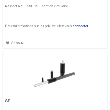
Ressort à fil – std. JIS – section circulaire
Pour informations sur les prix, veuillez vous
connecter
.
Se souv.
SP