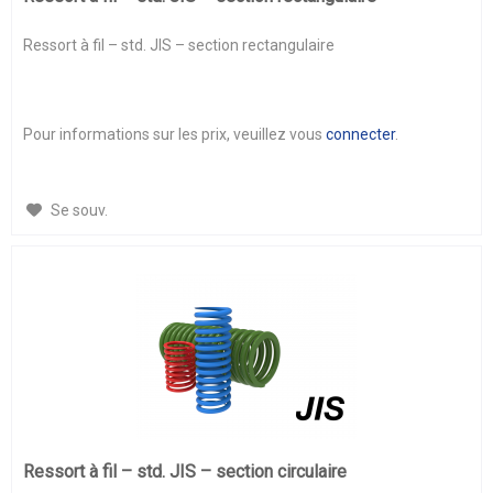
Ressort à fil – std. JIS – section rectangulaire
Pour informations sur les prix, veuillez vous
connecter
.
Se souv.
Ressort à fil – std. JIS – section circulaire