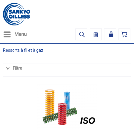
Menu
Ressorts à fil et à gaz
Filtre