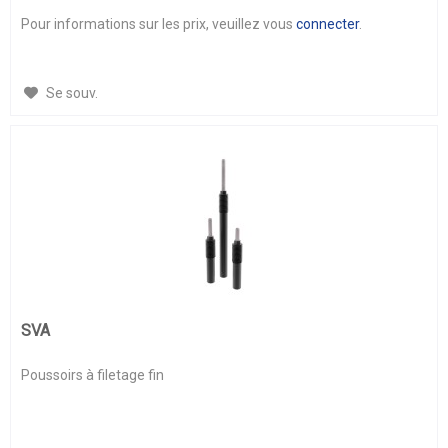
Pour informations sur les prix, veuillez vous
connecter
.
Se souv.
SVA
Poussoirs à filetage fin