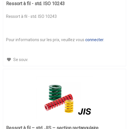
Ressort à fil - std. ISO 10243
Ressort à fil - std. ISO 10243
Pour informations sur les prix, veuillez vous
connecter
.
Se souv.
Ressort à fil – std. JIS – section rectangulaire