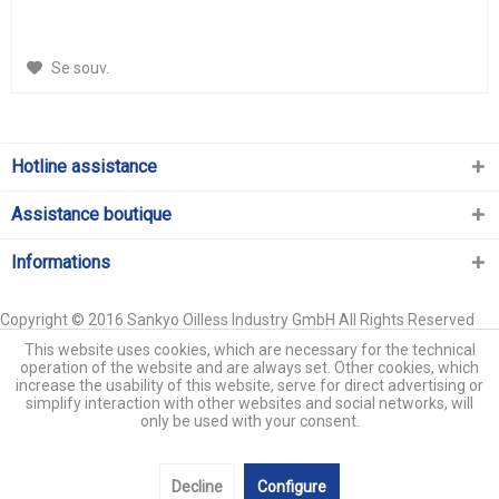
Se souv.
Hotline assistance
Assistance boutique
Informations
Copyright © 2016 Sankyo Oilless Industry GmbH All Rights Reserved
This website uses cookies, which are necessary for the technical
operation of the website and are always set. Other cookies, which
increase the usability of this website, serve for direct advertising or
simplify interaction with other websites and social networks, will
only be used with your consent.
Decline
Configure