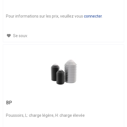
Pour informations sur les prix, veuillez vous
connecter
.
Se souv.
BP
Poussoirs, L: charge légère, H: charge élevée