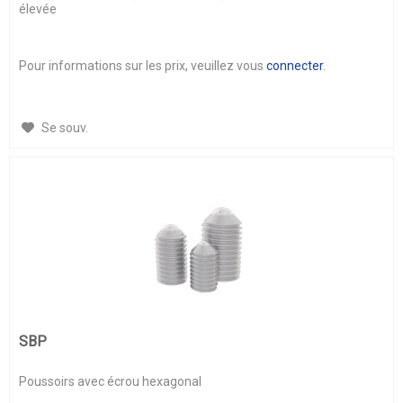
élevée
Pour informations sur les prix, veuillez vous
connecter
.
Se souv.
SBP
Poussoirs avec écrou hexagonal