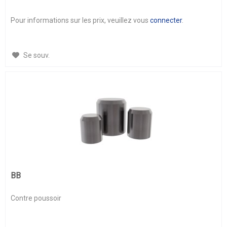
Pour informations sur les prix, veuillez vous
connecter
.
Se souv.
BB
Contre poussoir