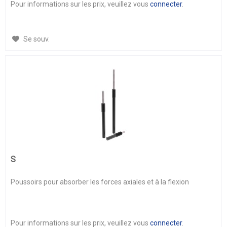
Pour informations sur les prix, veuillez vous
connecter
.
Se souv.
S
Poussoirs pour absorber les forces axiales et à la flexion
Pour informations sur les prix, veuillez vous
connecter
.