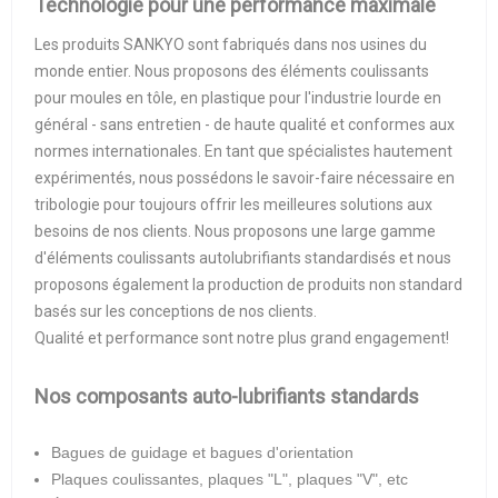
Technologie pour une performance maximale
Les produits SANKYO sont fabriqués dans nos usines du
monde entier. Nous proposons des éléments coulissants
pour moules en tôle, en plastique pour l'industrie lourde en
général - sans entretien - de haute qualité et conformes aux
normes internationales. En tant que spécialistes hautement
expérimentés, nous possédons le savoir-faire nécessaire en
tribologie pour toujours offrir les meilleures solutions aux
besoins de nos clients. Nous proposons une large gamme
d'éléments coulissants autolubrifiants standardisés et nous
proposons également la production de produits non standard
basés sur les conceptions de nos clients.
Qualité et performance sont notre plus grand engagement!
Nos composants auto-lubrifiants standards
Bagues de guidage et bagues d'orientation
Plaques coulissantes, plaques "L", plaques "V", etc