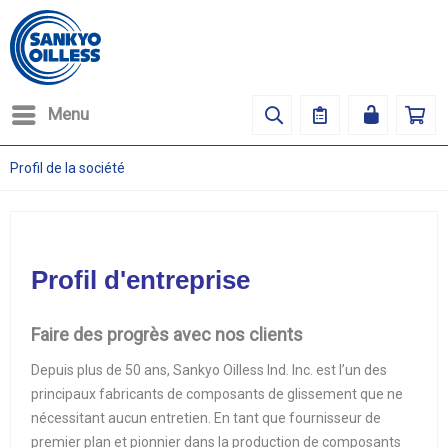
Menu
Profil de la société
Profil d'entreprise
Faire des progrès avec nos clients
Depuis plus de 50 ans, Sankyo Oilless Ind. Inc. est l’un des
principaux fabricants de composants de glissement que ne
nécessitant aucun entretien. En tant que fournisseur de
premier plan et pionnier dans la production de composants