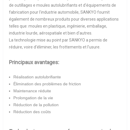
de outillages e moules autolubrifiants et d'équipements de
fabrication pour l'industrie automobile, SANKYO fournit
également de nombreux produits pour diverses applications
telles que: moules en plastique, ingénierie, emballage,
industrie lourde, aérospatiale et bien d'autres.
La technologie mise au point par SANKYO a permis de
réduire, voire d’éliminer, les frottements et l’usure.
Principaux avantages:
Réalisation autolubrifiante
Élimination des problèmes de friction
Maintenance réduite
Prolongation de la vie
Réduction de la pollution
Réduction des coûts