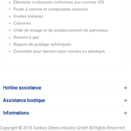
Éléments coulissants conformes aux normes VDI
Poste à camme et composants associés
Guides linéaires
Colonnes
Unité de levage et de positionnement de panneaux
Ressort à gaz
Bagues de guidage sphériques
Ensamble pour éjection pour moules en plastique
Hotline assistance
Assistance boutique
Informations
Copyright © 2016 Sankyo Oilless Industry GmbH All Rights Reserved