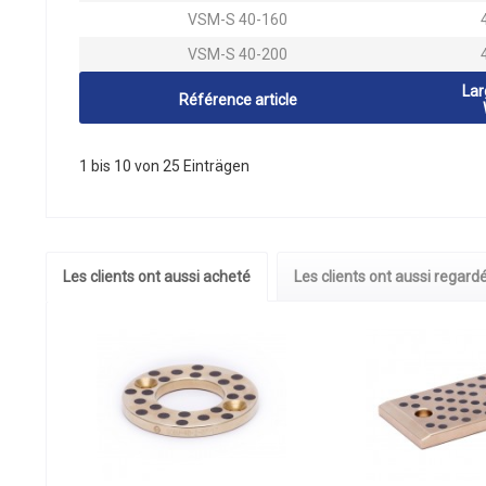
VSM-S 40-160
VSM-S 40-200
Lar
Référence article
1 bis 10 von 25 Einträgen
Les clients ont aussi acheté
Les clients ont aussi regard