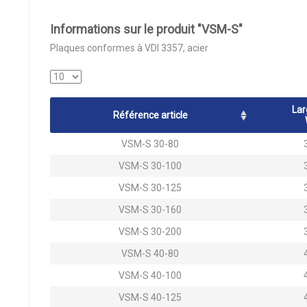
Informations sur le produit "VSM-S"
Plaques conformes à VDI 3357, acier
Lar
Référence article
VSM-S 30-80
VSM-S 30-100
VSM-S 30-125
VSM-S 30-160
VSM-S 30-200
VSM-S 40-80
VSM-S 40-100
VSM-S 40-125