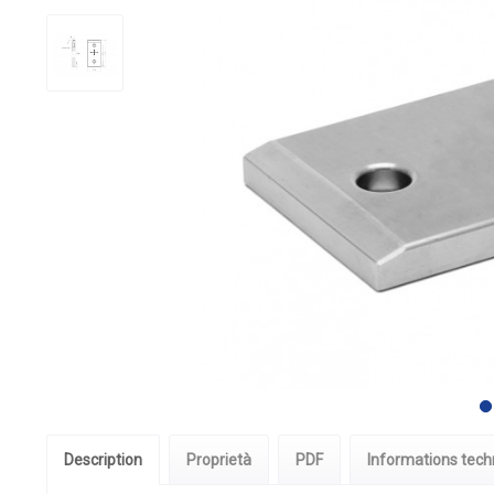
Description
Proprietà
PDF
Informations tech