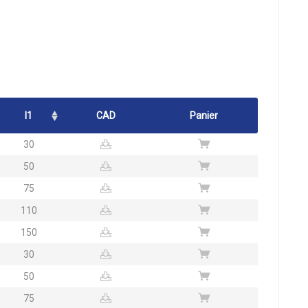
l1
CAD
Panier
30
50
75
110
150
30
50
75