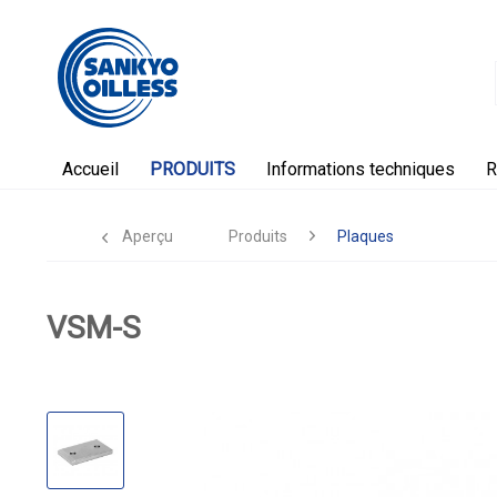
Accueil
PRODUITS
Informations techniques
R
Aperçu
Produits
Plaques
VSM-S