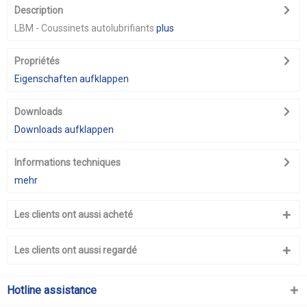
Description
LBM - Coussinets autolubrifiants
plus
Propriétés
Eigenschaften aufklappen
Downloads
Downloads aufklappen
Informations techniques
mehr
Les clients ont aussi acheté
Les clients ont aussi regardé
Hotline assistance