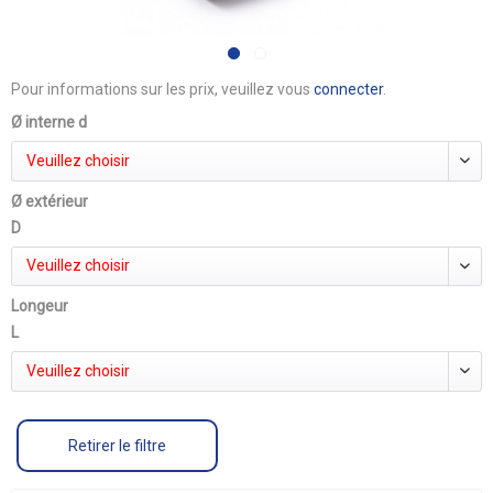
Pour informations sur les prix, veuillez vous
connecter
.
Ø interne d
Veuillez choisir
Ø extérieur
D
Veuillez choisir
Longeur
L
Veuillez choisir
Retirer le filtre