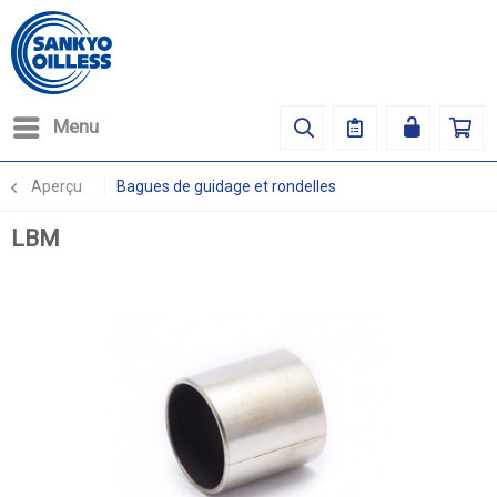
Menu
Aperçu
Bagues de guidage et rondelles
LBM