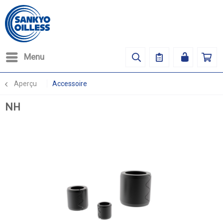
Menu
Aperçu
Accessoire
NH