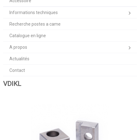
Accessoire
Informations techniques
Recherche postes a came
Catalogue en ligne
A propos
Actualités
Contact
VDIKL