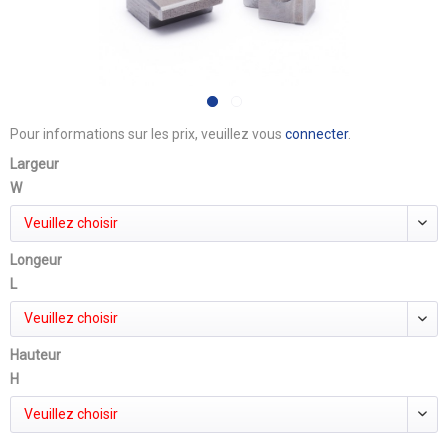
Pour informations sur les prix, veuillez vous
connecter
.
Largeur
W
Veuillez choisir
Longeur
L
Veuillez choisir
Hauteur
H
Veuillez choisir