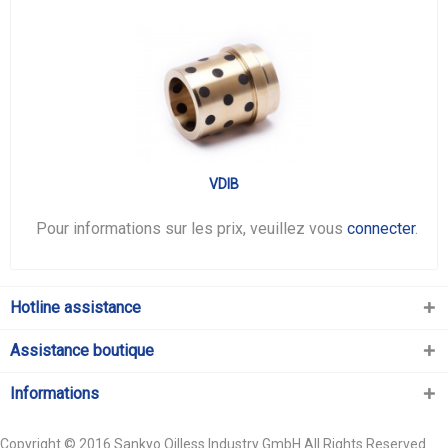
VDIB
Pour informations sur les prix, veuillez vous
connecter
.
Hotline assistance
Assistance boutique
Informations
Copyright © 2016 Sankyo Oilless Industry GmbH All Rights Reserved