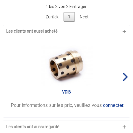
1 bis 2 von 2 Einträgen
Zurück
1
Next
Les clients ont aussi acheté
VDIB
Pour informations sur les prix, veuillez vous
connecter
.
Les clients ont aussi regardé