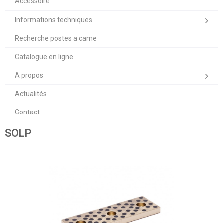
Accessoire
Informations techniques
Recherche postes a came
Catalogue en ligne
A propos
Actualités
Contact
SOLP