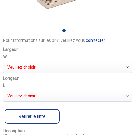
Pour informations sur les prix, veuillez vous
connecter
.
Largeur
W
Veuillez choisir
Longeur
L
Veuillez choisir
Retirer le filtre
Description