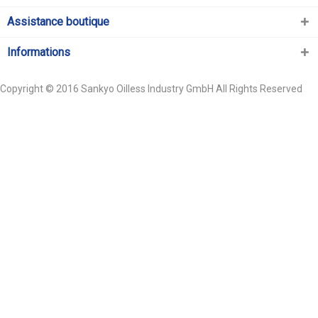
Assistance boutique
Informations
Copyright © 2016 Sankyo Oilless Industry GmbH All Rights Reserved