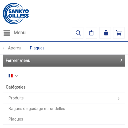
Menu
Aperçu
Plaques
Fermer menu
Français
Catégories
Produits
Bagues de guidage et rondelles
Plaques