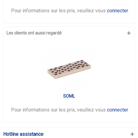
Pour informations sur les prix, veuillez vous
connecter
.
Les clients ont aussi regardé
SOML
Pour informations sur les prix, veuillez vous
connecter
.
Hotline assistance