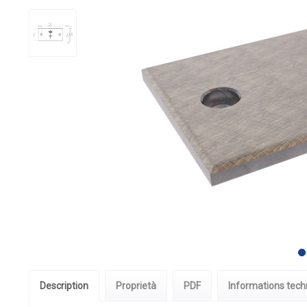
Description
Proprietà
PDF
Informations tech