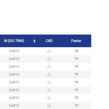
M (ISO 7984)
CAD
Panier
2xM10
2xM10
2xM10
2xM10
2xM10
2xM10
2xM10
2xM10