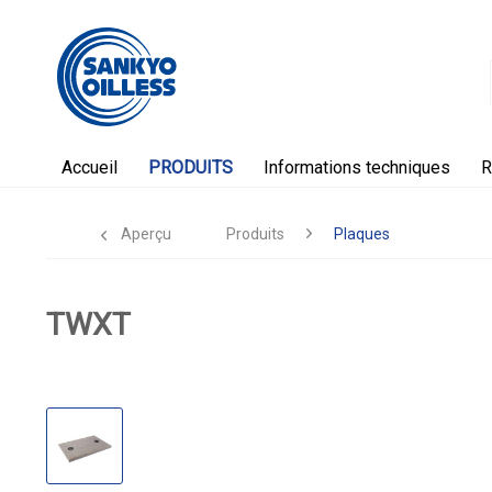
Accueil
PRODUITS
Informations techniques
R
Aperçu
Produits
Plaques
TWXT