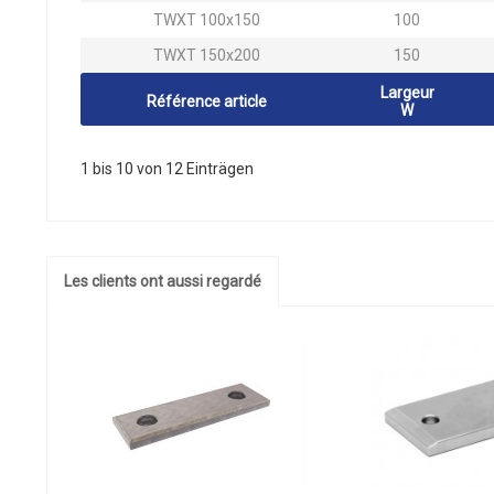
TWXT 100x150
100
TWXT 150x200
150
Largeur
Référence article
W
1 bis 10 von 12 Einträgen
Les clients ont aussi regardé