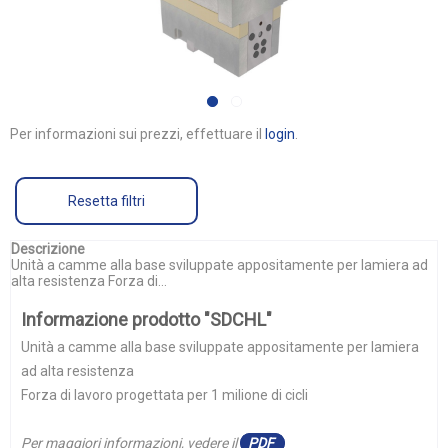
Per informazioni sui prezzi, effettuare il
login
.
Resetta filtri
Descrizione
Unità a camme alla base sviluppate appositamente per lamiera ad
alta resistenza Forza di...
Informazione prodotto "SDCHL"
Unità a camme alla base sviluppate appositamente per lamiera
ad alta resistenza
Forza di lavoro progettata per 1 milione di cicli
Per maggiori informazioni, vedere il
PDF