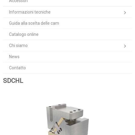
Accessori
Informazioni tecniche
Guida alla scelta delle cam
Catalogo online
Chi siamo
News
Contatto
SDCHL