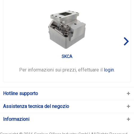
SKCA
Per informazioni sui prezzi, effettuare il
login
.
Hotline supporto
Assistenza tecnica del negozio
Informazioni