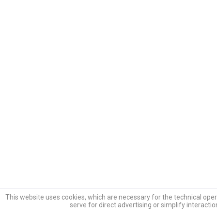
This website uses cookies, which are necessary for the technical opera
serve for direct advertising or simplify interacti