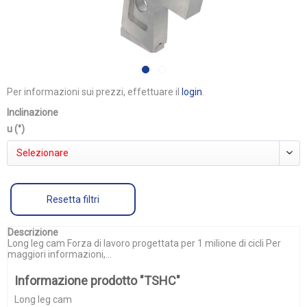
Per informazioni sui prezzi, effettuare il
login
.
Inclinazione
u (°)
Selezionare
Resetta filtri
Descrizione
Long leg cam Forza di lavoro progettata per 1 milione di cicli Per
maggiori informazioni,...
Informazione prodotto "TSHC"
Long leg cam