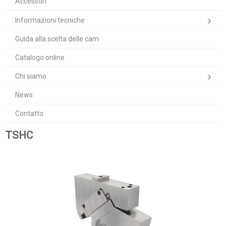
Accessori
Informazioni tecniche
Guida alla scelta delle cam
Catalogo online
Chi siamo
News
Contatto
TSHC