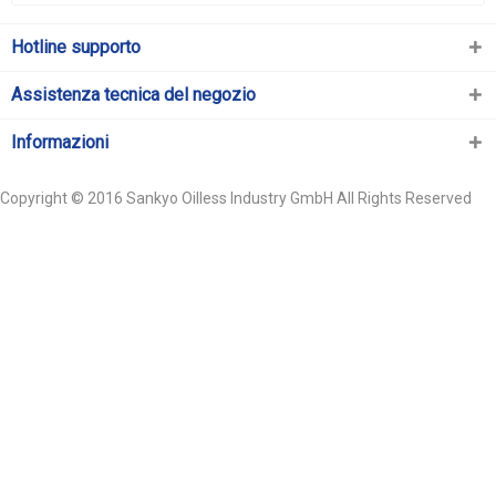
Hotline supporto
Assistenza tecnica del negozio
Informazioni
Copyright © 2016 Sankyo Oilless Industry GmbH All Rights Reserved