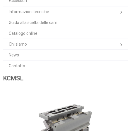
Accessori
Informazioni tecniche
Guida alla scelta delle cam
Catalogo online
Chi siamo
News
Contatto
KCMSL