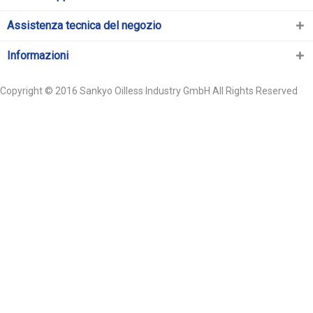
Assistenza tecnica del negozio
Informazioni
Copyright © 2016 Sankyo Oilless Industry GmbH All Rights Reserved