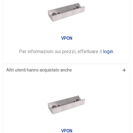
VPON
Per informazioni sui prezzi, effettuare il
login
.
Altri utenti hanno acquistato anche
VPON