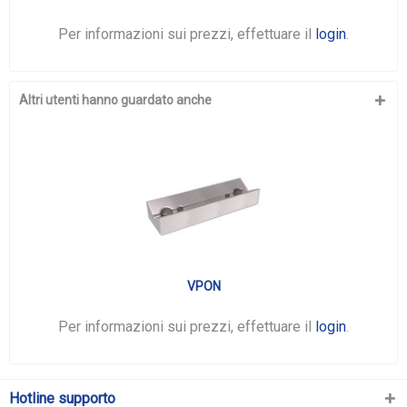
Per informazioni sui prezzi, effettuare il
login
.
Altri utenti hanno guardato anche
VPON
Per informazioni sui prezzi, effettuare il
login
.
Hotline supporto