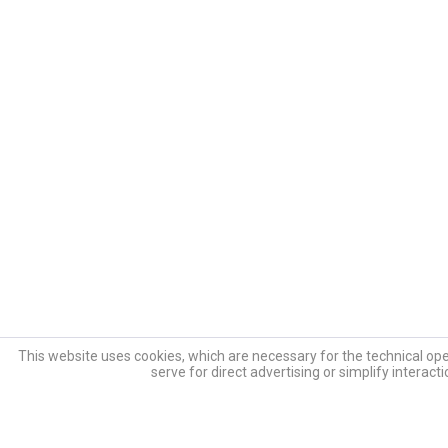
This website uses cookies, which are necessary for the technical oper
serve for direct advertising or simplify interac