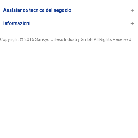
Assistenza tecnica del negozio
Informazioni
Copyright © 2016 Sankyo Oilless Industry GmbH All Rights Reserved