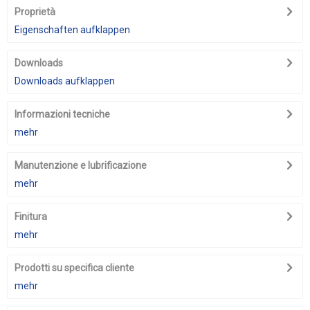
Proprietà
Eigenschaften aufklappen
Downloads
Downloads aufklappen
Informazioni tecniche
mehr
Manutenzione e lubrificazione
mehr
Finitura
mehr
Prodotti su specifica cliente
mehr