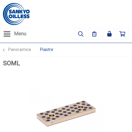
Menu
Panoramica
Piastre
SOML