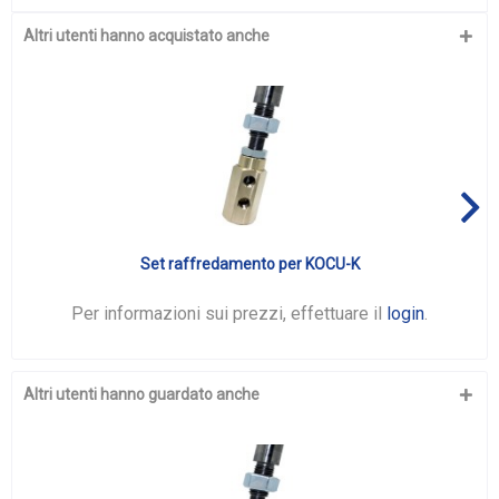
Altri utenti hanno acquistato anche
Set raffredamento per KOCU-K
Per informazioni sui prezzi, effettuare il
login
.
Altri utenti hanno guardato anche