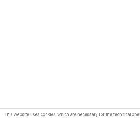
This website uses cookies, which are necessary for the technical opera