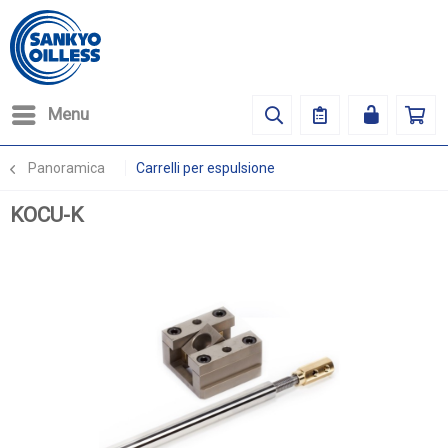
Menu
Panoramica
Carrelli per espulsione
KOCU-K