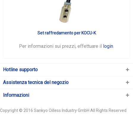
Set raffredamento per KOCU-K
Per informazioni sui prezzi, effettuare il
login
.
Hotline supporto
Assistenza tecnica del negozio
Informazioni
Copyright © 2016 Sankyo Oilless Industry GmbH All Rights Reserved