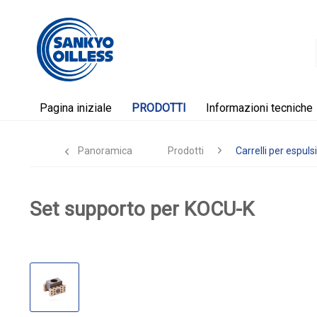
Pagina iniziale
PRODOTTI
Informazioni tecniche
Panoramica
Prodotti
Carrelli per espuls
Set supporto per KOCU-K