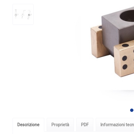
Descrizione
Proprietà
PDF
Informazioni tecn