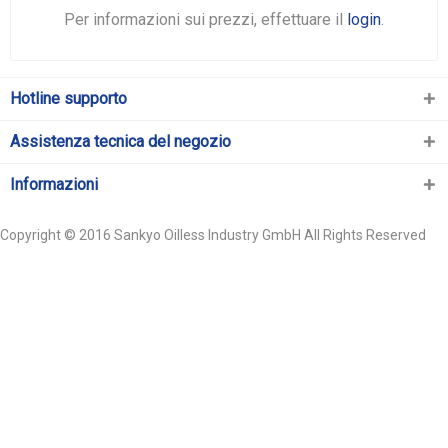
Per informazioni sui prezzi, effettuare il
login
.
Hotline supporto
Assistenza tecnica del negozio
Informazioni
Copyright © 2016 Sankyo Oilless Industry GmbH All Rights Reserved