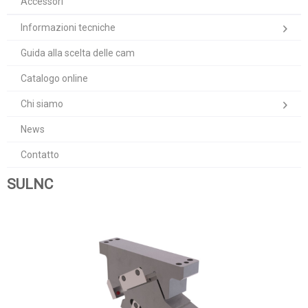
Accessori
Informazioni tecniche
Guida alla scelta delle cam
Catalogo online
Chi siamo
News
Contatto
SULNC