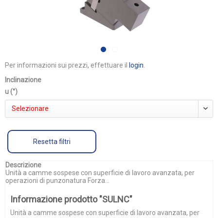
Per informazioni sui prezzi, effettuare il
login
.
Inclinazione
u (°)
Selezionare
Resetta filtri
Descrizione
Unità a camme sospese con superficie di lavoro avanzata, per
operazioni di punzonatura Forza...
Informazione prodotto "SULNC"
Unità a camme sospese con superficie di lavoro avanzata, per