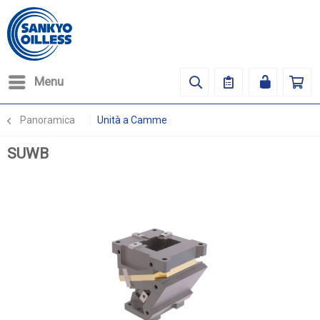
Menu
Panoramica
Unità a Camme
SUWB