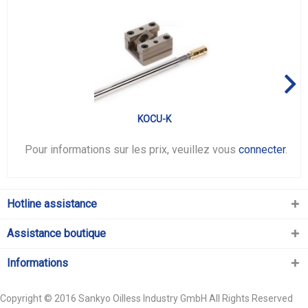
KOCU-K
Pour informations sur les prix, veuillez vous
connecter
.
Hotline assistance
Assistance boutique
Informations
Copyright © 2016 Sankyo Oilless Industry GmbH All Rights Reserved