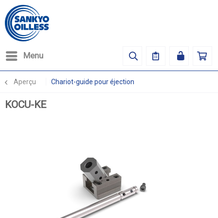
Menu
Aperçu
Chariot-guide pour éjection
KOCU-KE