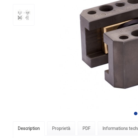
Description
Proprietà
PDF
Informations tech