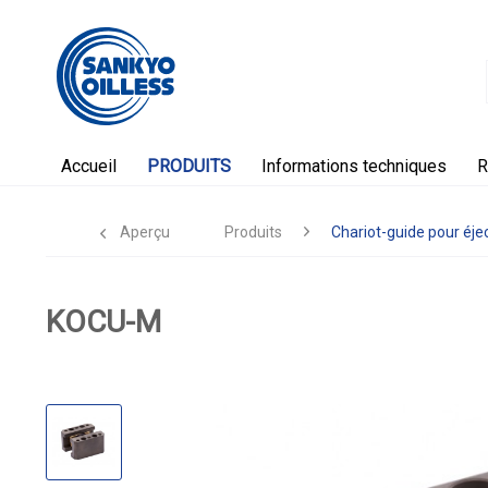
Accueil
PRODUITS
Informations techniques
R
Aperçu
Produits
Chariot-guide pour éje
KOCU-M