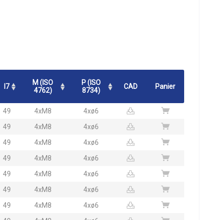
M (ISO
P (ISO
l7
CAD
Panier
4762)
8734)
49
4xM8
4xø6
49
4xM8
4xø6
49
4xM8
4xø6
49
4xM8
4xø6
49
4xM8
4xø6
49
4xM8
4xø6
49
4xM8
4xø6