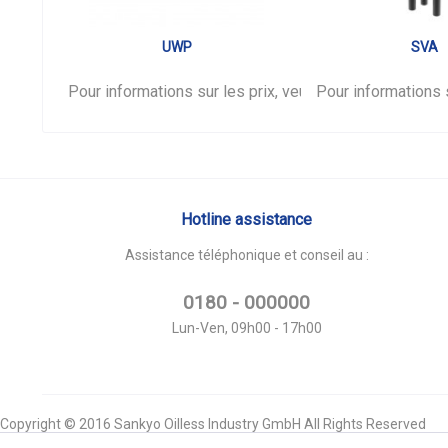
UWP
SVA
Pour informations sur les prix, veuillez vous
Pour informations s
connecter
Hotline assistance
Assistance téléphonique et conseil au :
0180 - 000000
Lun-Ven, 09h00 - 17h00
Copyright © 2016 Sankyo Oilless Industry GmbH All Rights Reserved