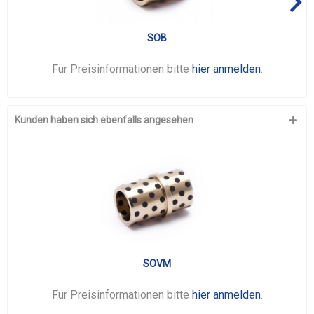
SOB
Für Preisinformationen bitte
hier anmelden
.
Kunden haben sich ebenfalls angesehen
SOVM
Für Preisinformationen bitte
hier anmelden
.