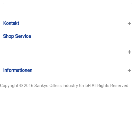
Kontakt
Shop Service
Informationen
Copyright © 2016 Sankyo Oilless Industry GmbH All Rights Reserved