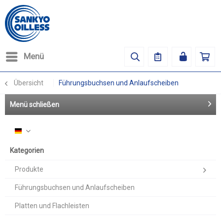
Menü
Übersicht
Führungsbuchsen und Anlaufscheiben
Menü schließen
Deutsch
Kategorien
Produkte
Führungsbuchsen und Anlaufscheiben
Platten und Flachleisten