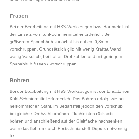
Fräsen
Bei der Bearbeitung mit HSS-Werkzeugen bzw. Hartmetall ist
der Einsatz von Kühl-Schmiermittel erforderlich. Bei
größerem Spanabhub zunächst bis auf ca. 0,3mm
vorschruppen. Grundsätzlich gilt: Mit wenig Kraftaufwand,
wenig Vorschub, bei hohen Drehzahlen und mit geringem
Spanabhub fräsen / vorschruppen.
Bohren
Bei der Bearbeitung mit HSS-Werkzeugen ist der Einsatz von
Kühl-Schmiermittel erforderlich. Das Bohren erfolgt wie bei
herkömmlichen Stahl, im Bedarfsfall jedoch den Vorschub
bei gleicher Drehzahl erhöhen. Flachleisten rückseitig
bohren und anschließend auf der Gleitfläche nachsenken,
wenn das Bohren durch Festschmierstoff-Depots notwendig
ist.