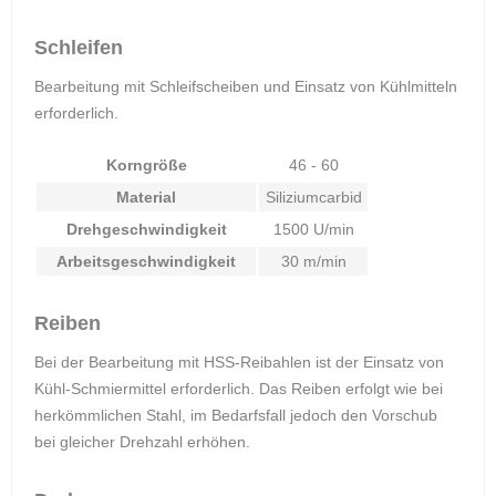
Schleifen
Bearbeitung mit Schleifscheiben und Einsatz von Kühlmitteln
erforderlich.
Korngröße
46 - 60
Material
Siliziumcarbid
Drehgeschwindigkeit
1500 U/min
Arbeitsgeschwindigkeit
30 m/min
Reiben
Bei der Bearbeitung mit HSS-Reibahlen ist der Einsatz von
Kühl-Schmiermittel erforderlich. Das Reiben erfolgt wie bei
herkömmlichen Stahl, im Bedarfsfall jedoch den Vorschub
bei gleicher Drehzahl erhöhen.