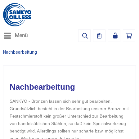
Menü
Nachbearbeitung
Nachbearbeitung
SANKYO - Bronzen lassen sich sehr gut bearbeiten.
Grundsätzlich besteht in der Bearbeitung unserer Bronze mit
Festschmierstoff kein großer Unterschied zur Bearbeitung
von handelsüblichen Stählen, so daß kein Spezialwerkzeug
benötigt wird. Allerdings sollten nur scharfe bzw. möglichst
neue Werkzeuge verwendet werden.