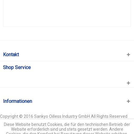
Kontakt
Shop Service
Informationen
Copyright © 2016 Sankyo Oilless Industry GmbH All Rights Reserved
Diese Website benutzt Cookies, die für den technischen Betrieb der
Website erforderlich sind und stets gesetzt werden. Andere