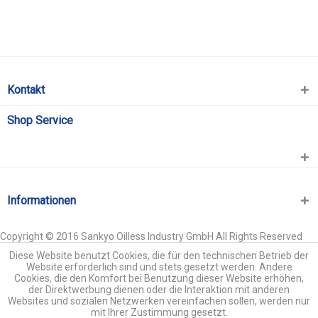
Kontakt
Shop Service
Informationen
Copyright © 2016 Sankyo Oilless Industry GmbH All Rights Reserved
Diese Website benutzt Cookies, die für den technischen Betrieb der
Website erforderlich sind und stets gesetzt werden. Andere
Cookies, die den Komfort bei Benutzung dieser Website erhöhen,
der Direktwerbung dienen oder die Interaktion mit anderen
Websites und sozialen Netzwerken vereinfachen sollen, werden nur
mit Ihrer Zustimmung gesetzt.