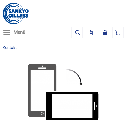
Menü
Kontakt