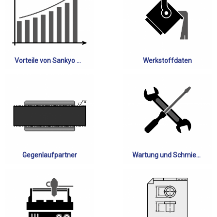
Vorteile von Sankyo Gleitlagern
Werkstoffdaten
Gegenlaufpartner
Wartung und Schmierung