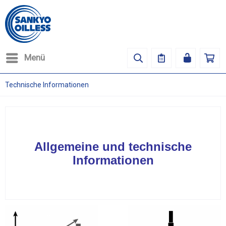
Menü
Technische Informationen
Allgemeine und technische
Informationen