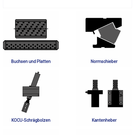
Buchsen und Platten
Normschieber
KOCU-Schrägbolzen
Kantenheber