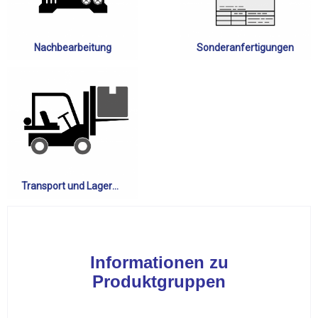
Nachbearbeitung
Sonderanfertigungen
Transport und Lagerung
Informationen zu
Produktgruppen