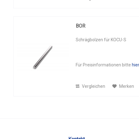
BOR
Schrägbolzen für KOCU-S
Für Preisinformationen bitte
hie
Vergleichen
Merken