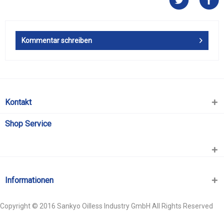
Kommentar schreiben
Kontakt
Shop Service
Informationen
Copyright © 2016 Sankyo Oilless Industry GmbH All Rights Reserved