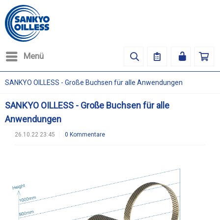
Menü
SANKYO OILLESS - Große Buchsen für alle Anwendungen
SANKYO OILLESS - Große Buchsen für alle
Anwendungen
26.10.22 23:45
0 Kommentare