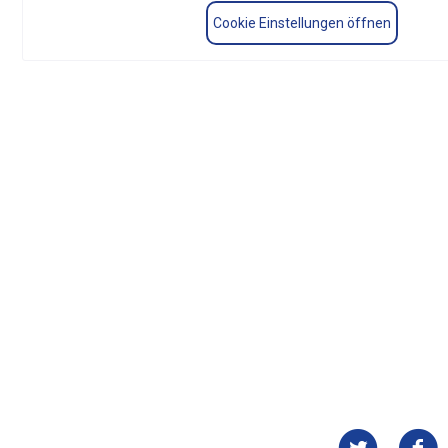
Cookie Einstellungen öffnen