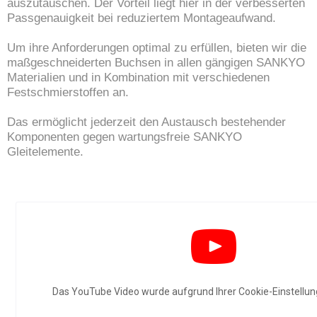
auszutauschen. Der Vorteil liegt hier in der verbesserten
Passgenauigkeit bei reduziertem Montageaufwand.
Um ihre Anforderungen optimal zu erfüllen, bieten wir die
maßgeschneiderten Buchsen in allen gängigen SANKYO
Materialien und in Kombination mit verschiedenen
Festschmierstoffen an.
Das ermöglicht jederzeit den Austausch bestehender
Komponenten gegen wartungsfreie SANKYO
Gleitelemente.
Das YouTube Video wurde aufgrund Ihrer Cookie-Einstellung