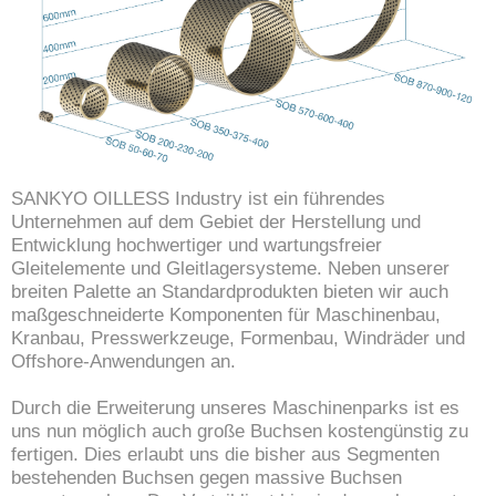
SANKYO OILLESS Industry ist ein führendes
Unternehmen auf dem Gebiet der Herstellung und
Entwicklung hochwertiger und wartungsfreier
Gleitelemente und Gleitlagersysteme. Neben unserer
breiten Palette an Standardprodukten bieten wir auch
maßgeschneiderte Komponenten für Maschinenbau,
Kranbau, Presswerkzeuge, Formenbau, Windräder und
Offshore-Anwendungen an.
Durch die Erweiterung unseres Maschinenparks ist es
uns nun möglich auch große Buchsen kostengünstig zu
fertigen. Dies erlaubt uns die bisher aus Segmenten
bestehenden Buchsen gegen massive Buchsen