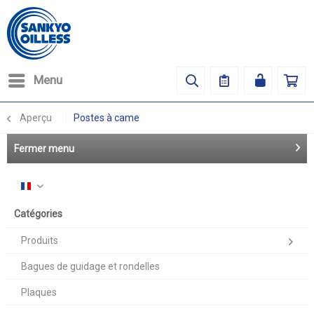
Menu
Aperçu
Postes à came
Fermer menu
Français
Catégories
Produits
Bagues de guidage et rondelles
Plaques