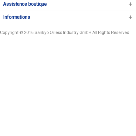
Assistance boutique
Informations
Copyright © 2016 Sankyo Oilless Industry GmbH All Rights Reserved