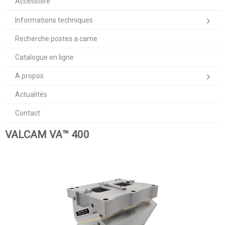
Accessoire
Informations techniques
Recherche postes a came
Catalogue en ligne
A propos
Actualités
Contact
VALCAM VA™ 400