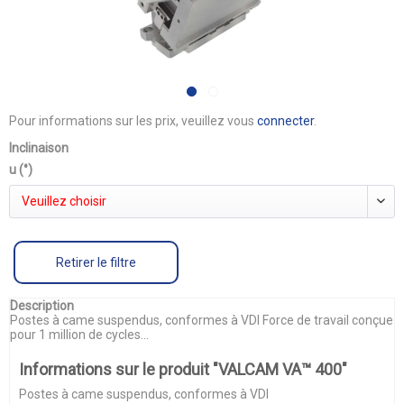
Pour informations sur les prix, veuillez vous
connecter
.
Inclinaison
u (°)
Veuillez choisir
Retirer le filtre
Description
Postes à came suspendus, conformes à VDI Force de travail conçue
pour 1 million de cycles...
Informations sur le produit "VALCAM VA™ 400"
Postes à came suspendus, conformes à VDI