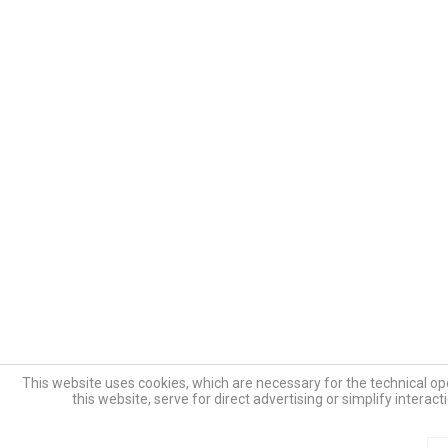
This website uses cookies, which are necessary for the technical ope
this website, serve for direct advertising or simplify interac