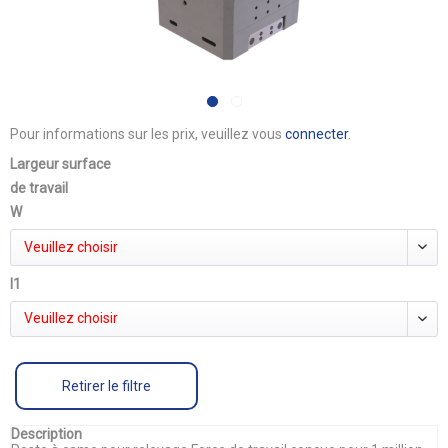
Pour informations sur les prix, veuillez vous
connecter
.
Largeur surface
de travail
W
Veuillez choisir
l1
Veuillez choisir
Retirer le filtre
Description