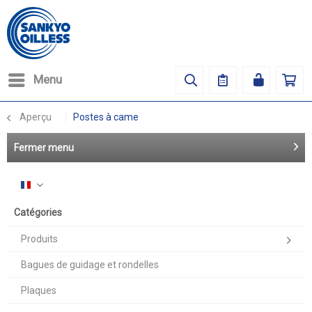
Menu
Aperçu
Postes à came
Fermer menu
Français
Catégories
Produits
Bagues de guidage et rondelles
Plaques