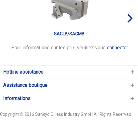
SACLB/SACMB
Pour informations sur les prix, veuillez vous
connecter
.
Hotline assistance
Assistance boutique
Informations
Copyright © 2016 Sankyo Oilless Industry GmbH All Rights Reserved