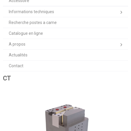
Accessoire
Informations techniques
Recherche postes a came
Catalogue en ligne
A propos
Actualités
Contact
CT