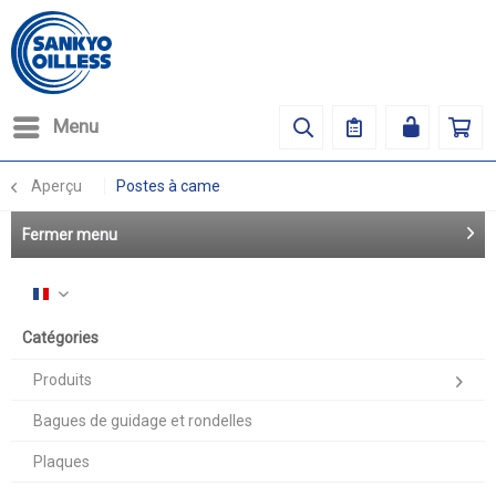
Menu
Aperçu
Postes à came
Fermer menu
Français
Catégories
Produits
Bagues de guidage et rondelles
Plaques