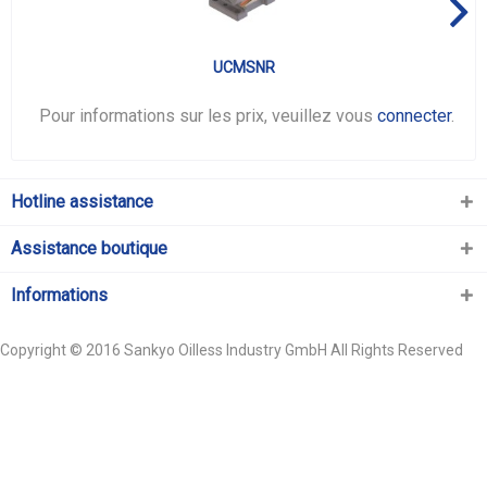
UCMSNR
Pour informations sur les prix, veuillez vous
connecter
.
Hotline assistance
Assistance boutique
Informations
Copyright © 2016 Sankyo Oilless Industry GmbH All Rights Reserved