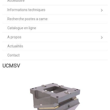
Accessoire
Informations techniques
Recherche postes a came
Catalogue en ligne
A propos
Actualités
Contact
UCMSV