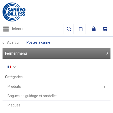
Menu
Aperçu
Postes à came
Fermer menu
Français
Catégories
Produits
Bagues de guidage et rondelles
Plaques