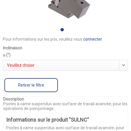
Pour informations sur les prix, veuillez vous
connecter
.
Inclinaison
u (°)
Veuillez choisir
Retirer le filtre
Description
Postes à came suspendus avec surface de travail avancée, pour les
opérations de poinçonnage...
Informations sur le produit "SULNC"
Postes à came suspendus avec surface de travail avancée, pour