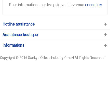
Pour informations sur les prix, veuillez vous
connecter
.
Hotline assistance
Assistance boutique
Informations
Copyright © 2016 Sankyo Oilless Industry GmbH All Rights Reserved