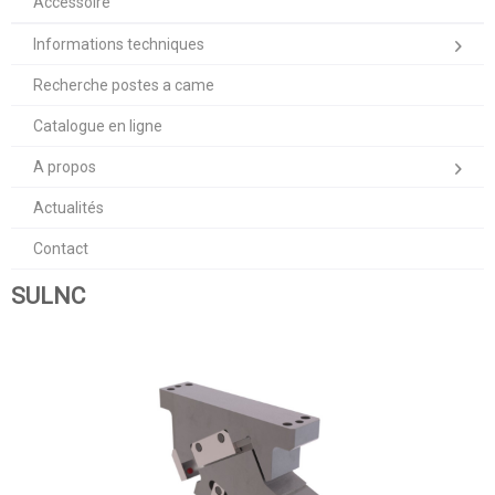
Accessoire
Informations techniques
Recherche postes a came
Catalogue en ligne
A propos
Actualités
Contact
SULNC