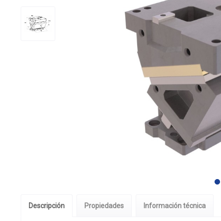
Descripción
Propiedades
Información técnica