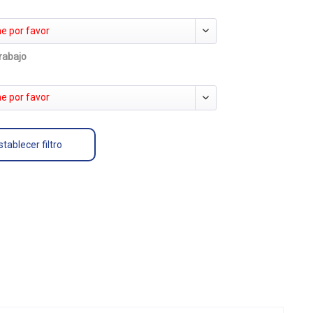
e por favor
rabajo
e por favor
tablecer filtro