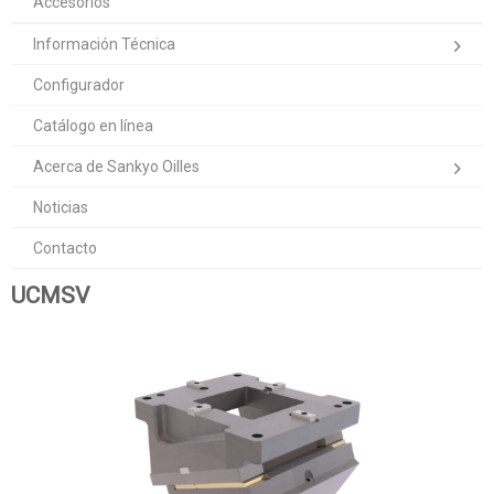
Accesorios
Información Técnica
Configurador
Catálogo en línea
Acerca de Sankyo Oilles
Noticias
Contacto
UCMSV