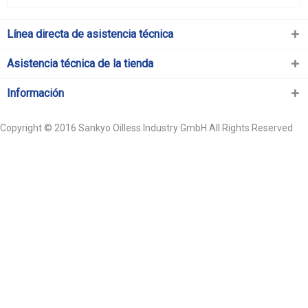
Línea directa de asistencia técnica
Asistencia técnica de la tienda
Información
Copyright © 2016 Sankyo Oilless Industry GmbH All Rights Reserved