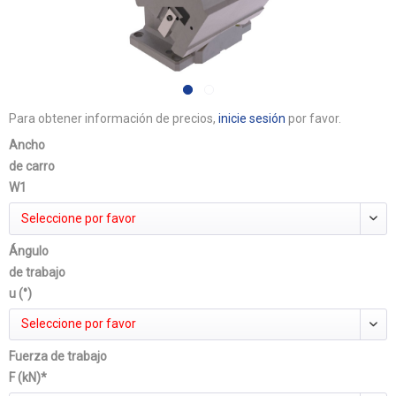
Para obtener información de precios,
inicie sesión
por favor.
Ancho
de carro
W1
Seleccione por favor
Ángulo
de trabajo
u (°)
Seleccione por favor
Fuerza de trabajo
F (kN)*