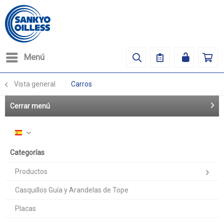
Menú
Vista general
Carros
Cerrar menú
Español
Categorías
Productos
Casquillos Guía y Arandelas de Tope
Placas