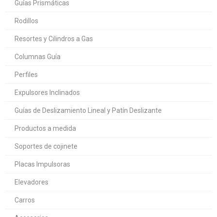
Guías Prismáticas
Rodillos
Resortes y Cilindros a Gas
Columnas Guía
Perfiles
Expulsores Inclinados
Guías de Deslizamiento Lineal y Patín Deslizante
Productos a medida
Soportes de cojinete
Placas Impulsoras
Elevadores
Carros