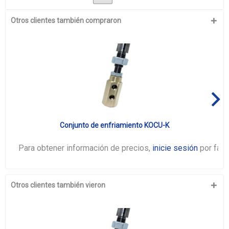
Otros clientes también compraron
Conjunto de enfriamiento KOCU-K
Para obtener información de precios,
inicie sesión
por favo
Otros clientes también vieron