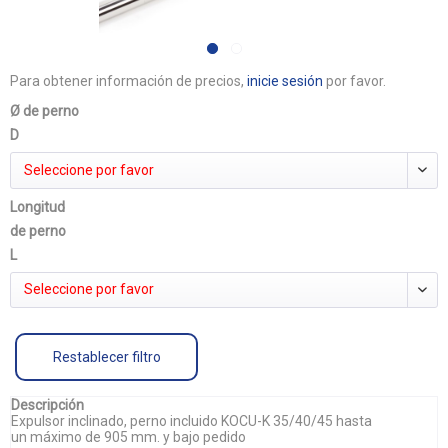
Para obtener información de precios,
inicie sesión
por favor.
Ø de perno
D
Seleccione por favor
Longitud
de perno
L
Seleccione por favor
Restablecer filtro
Descripción
Expulsor inclinado, perno incluido KOCU-K 35/40/45 hasta
un máximo de 905 mm. y bajo pedido