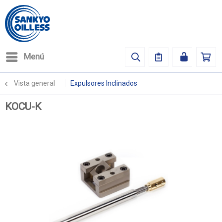
Menú
Vista general
Expulsores Inclinados
KOCU-K