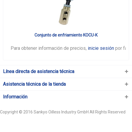
Conjunto de enfriamiento KOCU-K
Para obtener información de precios,
inicie sesión
por favo
Línea directa de asistencia técnica
Asistencia técnica de la tienda
Información
Copyright © 2016 Sankyo Oilless Industry GmbH All Rights Reserved