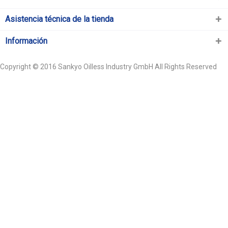
Asistencia técnica de la tienda
Información
Copyright © 2016 Sankyo Oilless Industry GmbH All Rights Reserved