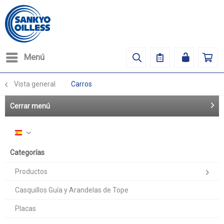
Menú
Vista general
Carros
Cerrar menú
Español
Categorías
Productos
Casquillos Guía y Arandelas de Tope
Placas