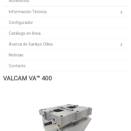
Accesorios
Información Técnica
Configurador
Catálogo en línea
Acerca de Sankyo Oilles
Noticias
Contacto
VALCAM VA™ 400