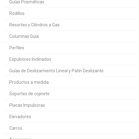
Guías Prismáticas
Rodillos
Resortes y Cilindros a Gas
Columnas Guía
Perfiles
Expulsores Inclinados
Guías de Deslizamiento Lineal y Patín Deslizante
Productos a medida
Soportes de cojinete
Placas Impulsoras
Elevadores
Carros