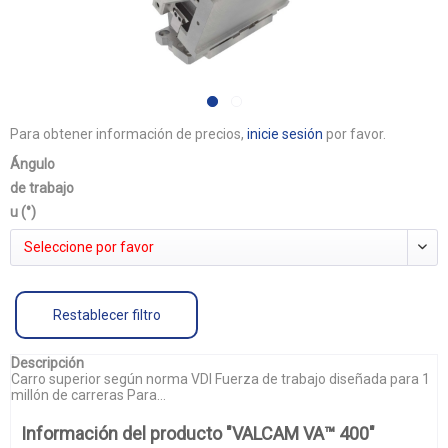
Para obtener información de precios,
inicie sesión
por favor.
Ángulo
de trabajo
u (°)
Seleccione por favor
Restablecer filtro
Descripción
Carro superior según norma VDI Fuerza de trabajo diseñada para 1
millón de carreras Para...
Información del producto "VALCAM VA™ 400"