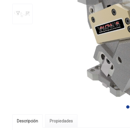
Descripción
Propiedades