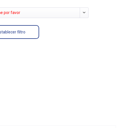
e por favor
tablecer filtro