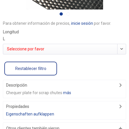
Para obtener información de precios,
inicie sesión
por favor.
Longitud
L
Seleccione por favor
Restablecer filtro
Descripción
Chequer plate for scrap chutes
más
Propiedades
Eigenschaften aufklappen
Otros clientes también vieron