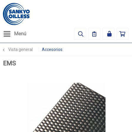
Menú
Vista general
Accesorios
EMS