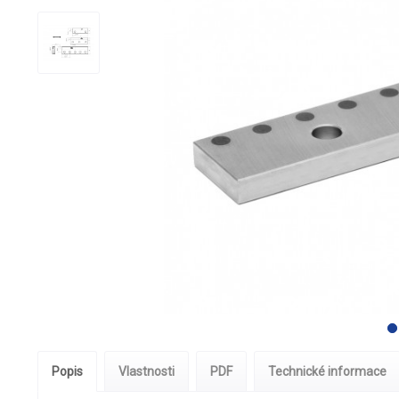
Popis
Vlastnosti
PDF
Technické informace