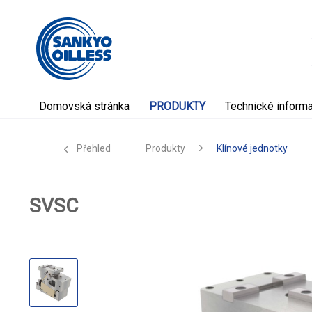
Domovská stránka
PRODUKTY
Technické inform
Přehled
Produkty
Klínové jednotky
SVSC