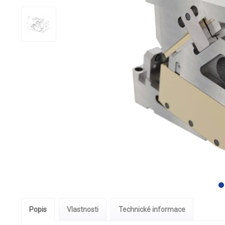
Popis
Vlastnosti
Technické informace